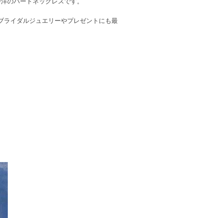
碧洋のハートネックレスです。
ブライダルジュエリーやプレゼントにも最