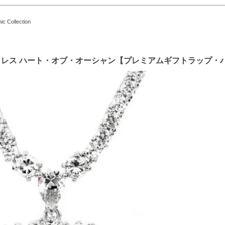
ollection
ックレス ハート・オブ・オーシャン【プレミアムギフトラップ・