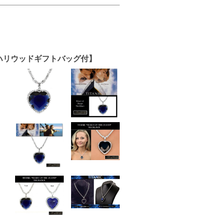
ハリウッドギフトバッグ付】