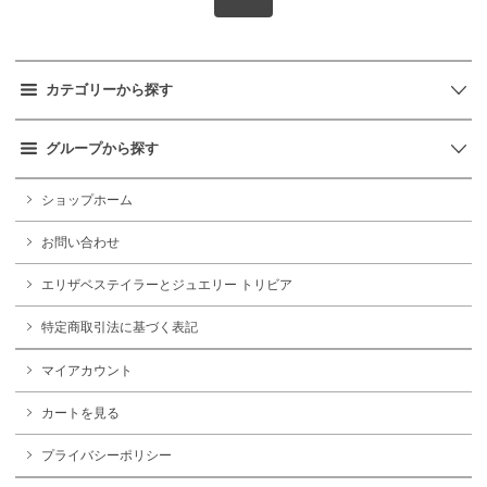
カテゴリーから探す
グループから探す
ショップホーム
お問い合わせ
エリザベステイラーとジュエリー トリビア
特定商取引法に基づく表記
マイアカウント
カートを見る
プライバシーポリシー