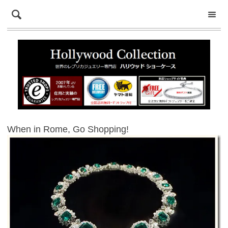
When in Rome, Go Shopping!