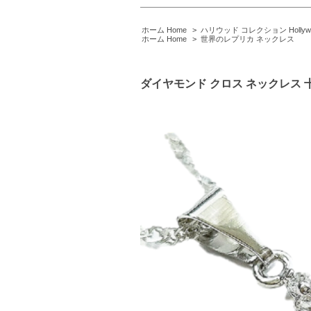
ホーム Home
>
ハリウッド コレクション Hollywood 
ホーム Home
>
世界のレプリカ ネックレス
ダイヤモンド クロス ネックレス 