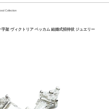
Collection
十字架 ヴィクトリア ベッカム 結婚式招待状 ジュエリー