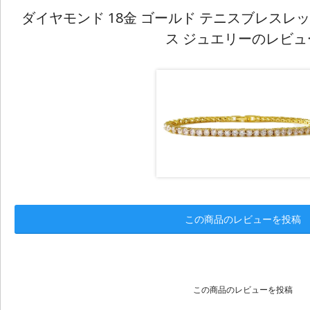
ダイヤモンド 18金 ゴールド テニスブレスレッ
ス ジュエリーのレビュ
この商品のレビューを投稿
この商品のレビューを投稿